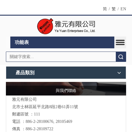
简
/
繁
/
EN
功能表
搜索
產品類別
與我們聯絡
雅元有限公司
北市士林區延平北路8段2巷61弄11號
郵遞區號 ：111
電話 ：886-2-28100676, 28105469
傳真 ：886-2-28109722