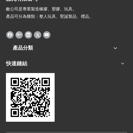
敝公司是專業製造橡膠、塑膠、玩具。
產品可分為幾類：整人玩具、聖誕製品、禮品。
產品分類
快速鏈結